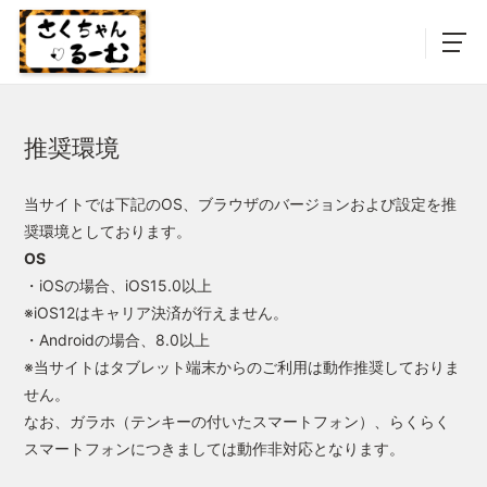
推奨環境
当サイトでは下記のOS、ブラウザのバージョンおよび設定を推
奨環境としております。
OS
・iOSの場合、iOS15.0以上
※iOS12はキャリア決済が行えません。
・Androidの場合、8.0以上
※当サイトはタブレット端末からのご利用は動作推奨しておりま
せん。
なお、ガラホ（テンキーの付いたスマートフォン）、らくらく
スマートフォンにつきましては動作非対応となります。