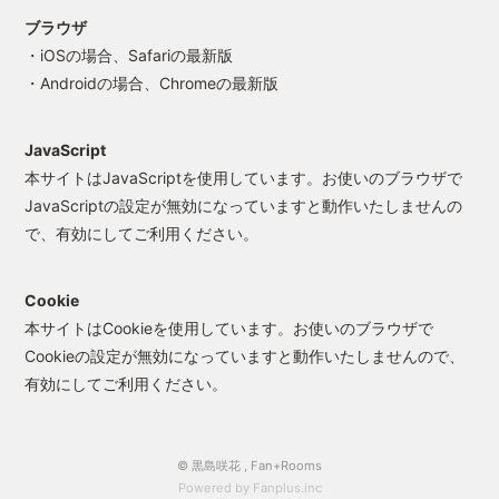
ブラウザ
・iOSの場合、Safariの最新版
・Androidの場合、Chromeの最新版
JavaScript
本サイトはJavaScriptを使用しています。お使いのブラウザで
JavaScriptの設定が無効になっていますと動作いたしませんの
で、有効にしてご利用ください。
Cookie
本サイトはCookieを使用しています。お使いのブラウザで
Cookieの設定が無効になっていますと動作いたしませんので、
有効にしてご利用ください。
© 黒島咲花 ,
Fan+Rooms
Powered by Fanplus.inc