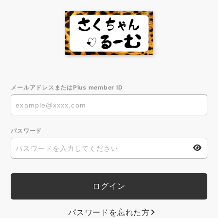
メールアドレスまたはPlus member ID
パスワード
パスワードを忘れた方